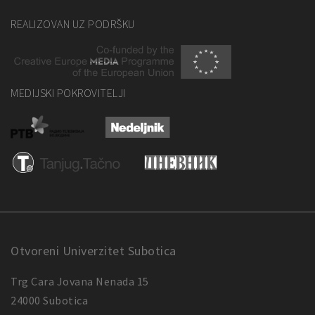
REALIZOVAN UZ PODRŠKU
MEDIJSKI POKROVITELJI
Otvoreni Univerzitet Subotica
Trg Cara Jovana Nenada 15
24000 Subotica