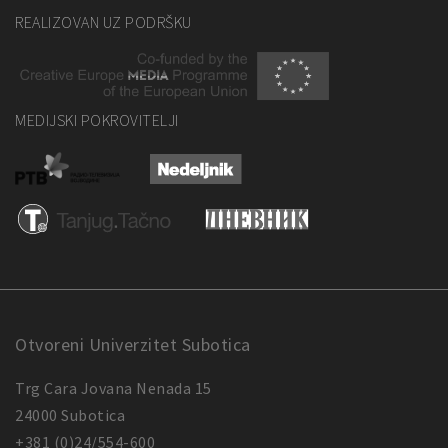
REALIZOVAN UZ PODRŠKU
MEDIJSKI POKROVITELJI
Otvoreni Univerzitet Subotica
Trg Cara Jovana Nenada 15
24000 Subotica
+381 (0)24/554-600