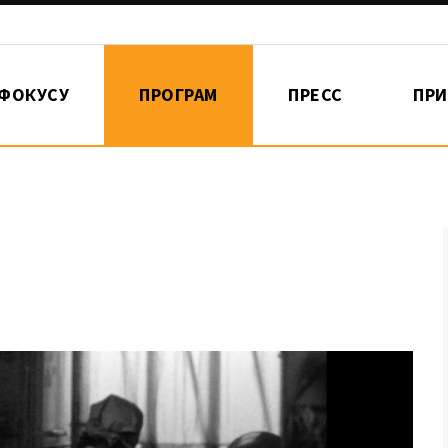
 ФОКУСУ
ПРОГРАМ
ПРЕСС
ПР