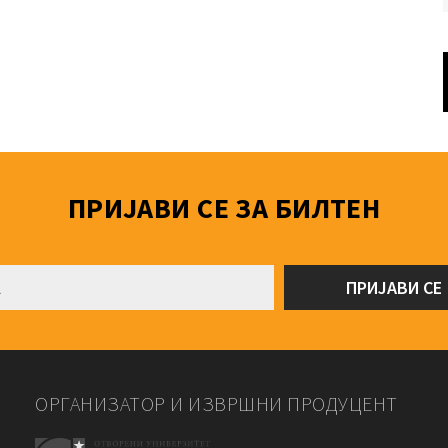
ПРИЈАВИ СЕ ЗА БИЛТЕН
ОРГАНИЗАТОР И ИЗВРШНИ ПРОДУЦЕНТ