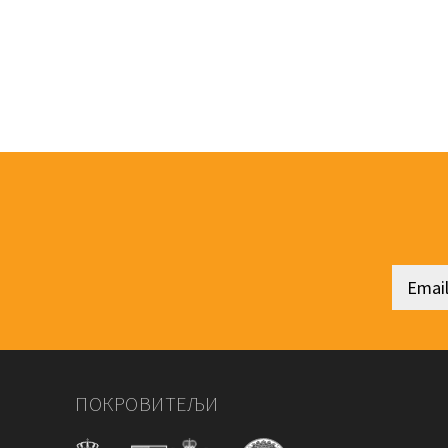
ПОКРОВИТЕЉИ