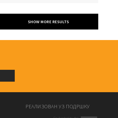
SHOW MORE RESULTS
РЕАЛИЗОВАН УЗ ПОДРШКУ