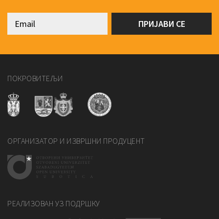
ПОКРОВИТЕЉИ
ОРГАНИЗАТОР И ИЗВРШНИ ПРОДУЦЕНТ
РЕАЛИЗОВАН УЗ ПОДРШКУ