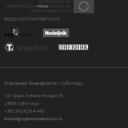
МЕДИЈСКИ ПОКРОВИТЕЉИ
Отворени Универзитет Суботица
Трг Цара Јована Ненада 15
24000 Суботица
+381 (0)24/554-600
board@openunsubotica.rs